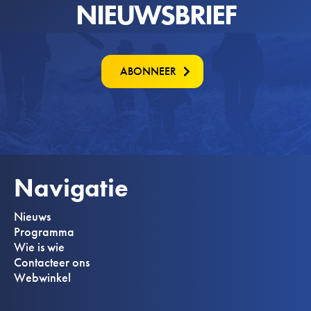
NIEUWSBRIEF
ABONNEER
Navigatie
Nieuws
Programma
Wie is wie
Contacteer ons
Webwinkel