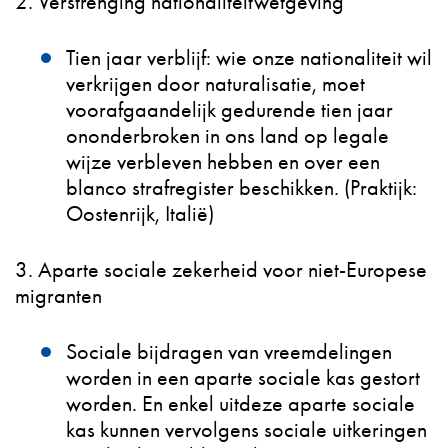
2. Verstrenging nationaliteitwetgeving
Tien jaar verblijf: wie onze nationaliteit wil
verkrijgen door naturalisatie, moet
voorafgaandelijk gedurende tien jaar
ononderbroken in ons land op legale
wijze verbleven hebben en over een
blanco strafregister beschikken. (Praktijk:
Oostenrijk, Italië)
3. Aparte sociale zekerheid voor niet-Europese
migranten
Sociale bijdragen van vreemdelingen
worden in een aparte sociale kas gestort
worden. En enkel uitdeze aparte sociale
kas kunnen vervolgens sociale uitkeringen