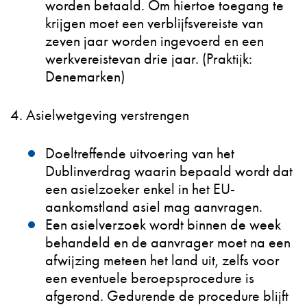
worden betaald. Om hiertoe toegang te
krijgen moet een verblijfsvereiste van
zeven jaar worden ingevoerd en een
werkvereistevan drie jaar. (Praktijk:
Denemarken)
4. Asielwetgeving verstrengen
Doeltreffende uitvoering van het
Dublinverdrag waarin bepaald wordt dat
een asielzoeker enkel in het EU-
aankomstland asiel mag aanvragen.
Een asielverzoek wordt binnen de week
behandeld en de aanvrager moet na een
afwijzing meteen het land uit, zelfs voor
een eventuele beroepsprocedure is
afgerond. Gedurende de procedure blijft