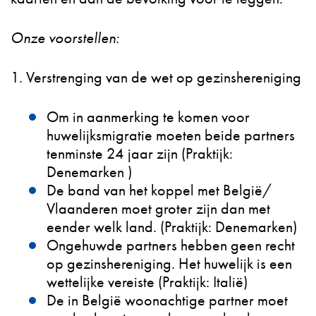
Onze voorstellen:
1. Verstrenging van de wet op gezinshereniging
Om in aanmerking te komen voor
huwelijksmigratie moeten beide partners
tenminste 24 jaar zijn (Praktijk:
Denemarken )
De band van het koppel met België/
Vlaanderen moet groter zijn dan met
eender welk land. (Praktijk: Denemarken)
Ongehuwde partners hebben geen recht
op gezinshereniging. Het huwelijk is een
wettelijke vereiste (Praktijk: Italië)
De in België woonachtige partner moet