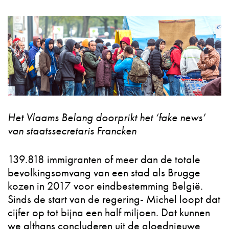
Het Vlaams Belang doorprikt het ‘fake news’
van staatssecretaris Francken
139.818 immigranten of meer dan de totale
bevolkingsomvang van een stad als Brugge
kozen in 2017 voor eindbestemming België.
Sinds de start van de regering- Michel loopt dat
cijfer op tot bijna een half miljoen. Dat kunnen
we althans concluderen uit de gloednieuwe