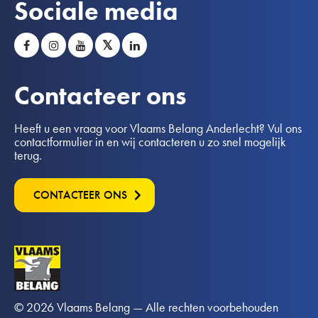
Sociale media
𝕏
Contacteer ons
Heeft u een vraag voor Vlaams Belang Anderlecht? Vul ons
contactformulier in en wij contacteren u zo snel mogelijk
terug.
CONTACTEER ONS
© 2026 Vlaams Belang — Alle rechten voorbehouden