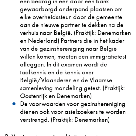
een bedrag in een door een bank
gewaarborgd onderpand plaatsen om
elke overheidssteun door de gemeente
aan de nieuwe partner te dekken na de
verhuis naar België. (Praktijk: Denemarken
en Nederland) Partners die in het kader
van de gezinshereniging naar België
willen komen, moeten een immigratietest
afleggen. In dit examen wordt de
taalkennis en de kennis over
België/Vlaanderen en de Vlaamse
samenleving mondeling getest. (Praktijk:
Oostenrijk en Denemarken)
De voorwaarden voor gezinshereniging
dienen ook voor asielzoekers te worden
verstrengd. (Praktijk: Denemarken)