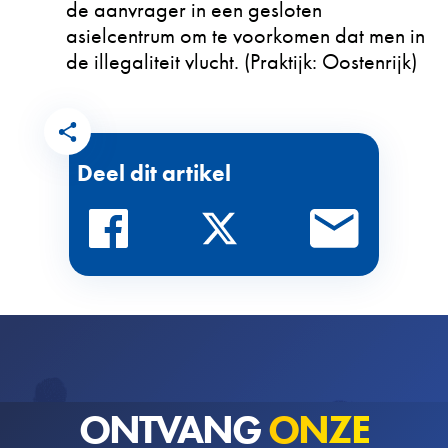
de aanvrager in een gesloten
asielcentrum om te voorkomen dat men in
de illegaliteit vlucht. (Praktijk: Oostenrijk)
Deel dit artikel
ONTVANG
ONZE