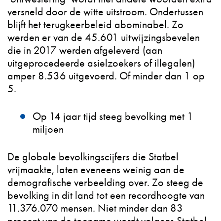
versneld door de witte uitstroom. Ondertussen
blijft het terugkeerbeleid abominabel. Zo
werden er van de 45.601 uitwijzingsbevelen
die in 2017 werden afgeleverd (aan
uitgeprocedeerde asielzoekers of illegalen)
amper 8.536 uitgevoerd. Of minder dan 1 op
5.
Op 14 jaar tijd steeg bevolking met 1
miljoen
De globale bevolkingscijfers die Statbel
vrijmaakte, laten eveneens weinig aan de
demografische verbeelding over. Zo steeg de
bevolking in dit land tot een recordhoogte van
11.376.070 mensen. Niet minder dan 83